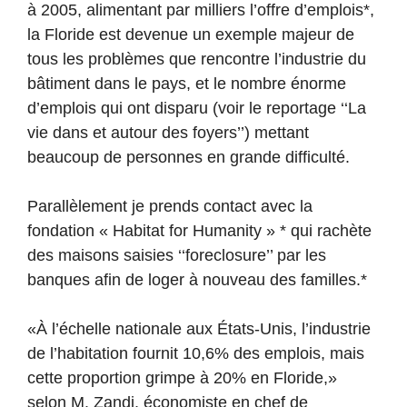
à 2005, alimentant par milliers l’offre d’emplois*,
la Floride est devenue un exemple majeur de
tous les problèmes que rencontre l’industrie du
bâtiment dans le pays, et le nombre énorme
d’emplois qui ont disparu (voir le reportage ‘‘La
vie dans et autour des foyers’’) mettant
beaucoup de personnes en grande difficulté.
Parallèlement je prends contact avec la
fondation « Habitat for Humanity » * qui rachète
des maisons saisies ‘‘foreclosure’’ par les
banques afin de loger à nouveau des familles.*
«À l’échelle nationale aux États-Unis, l’industrie
de l’habitation fournit 10,6% des emplois, mais
cette proportion grimpe à 20% en Floride,»
selon M. Zandi, économiste en chef de