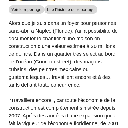
Voir le reportage
Lire l’histoire du reportage
Alors que je suis dans un foyer pour personnes
sans-abri à Naples (Floride), j’ai la possibilité de
documenter le chantier d’une maison en
construction d’une valeur estimée à 20 millions
de dollars. Dans un quartier très select au bord
de l’océan (Gourdon street), des maçons
cubains, des peintres mexicains ou
guatémaltèques… travaillent encore et à des
tarifs défiant toute concurrence.
‘‘Travaillent encore’’, car toute l’économie de la
construction est complètement sinistrée depuis
2007. Après des années d’une expansion qui a
fait la vigueur de l’économie floridienne, de 2001