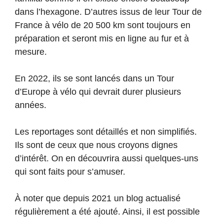
dans l’hexagone. D’autres issus de leur Tour de
France à vélo de 20 500 km sont toujours en
préparation et seront mis en ligne au fur et à
mesure.
En 2022, ils se sont lancés dans un Tour
d’Europe à vélo qui devrait durer plusieurs
années.
Les reportages sont détaillés et non simplifiés.
Ils sont de ceux que nous croyons dignes
d’intérêt. On en découvrira aussi quelques-uns
qui sont faits pour s’amuser.
À noter que depuis 2021 un blog actualisé
régulièrement a été ajouté. Ainsi, il est possible