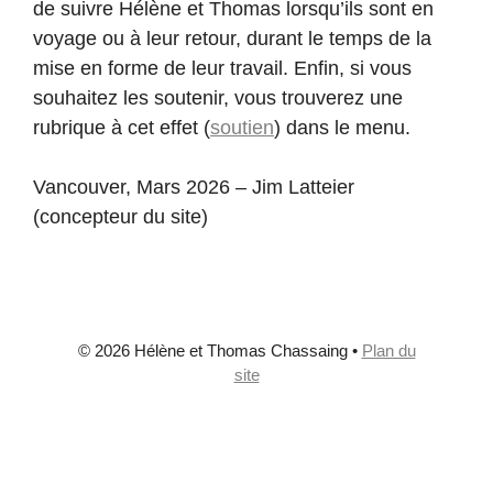
de suivre Hélène et Thomas lorsqu’ils sont en
voyage ou à leur retour, durant le temps de la
mise en forme de leur travail. Enfin, si vous
souhaitez les soutenir, vous trouverez une
rubrique à cet effet (
soutien
) dans le menu.
Vancouver, Mars 2026 – Jim Latteier
(concepteur du site)
© 2026 Hélène et Thomas Chassaing
•
Plan du
site