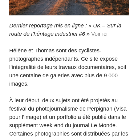
Dernier reportage mis en ligne : « UK – Sur la
route de l’héritage industriel #6 »
Voir ici
Hélène et Thomas sont des cyclistes-
photographes indépendants. Ce site expose
l’intégralité de leurs travaux documentaires, soit
une centaine de galeries avec plus de 9 000
images.
À leur début, deux sujets ont été projetés au
festival du photojournalisme de Perpignan (Visa
pour l’image) et un portfolio a été publié dans le
supplément week-end du journal Le Monde.
Certaines photographies sont distribuées par les