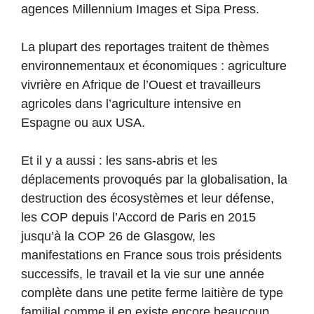
agences Millennium Images et Sipa Press.
La plupart des reportages traitent de thèmes
environnementaux et économiques : agriculture
vivrière en Afrique de l’Ouest et travailleurs
agricoles dans l’agriculture intensive en
Espagne ou aux USA.
Et il y a aussi : les sans-abris et les
déplacements provoqués par la globalisation, la
destruction des écosystèmes et leur défense,
les COP depuis l’Accord de Paris en 2015
jusqu’à la COP 26 de Glasgow, les
manifestations en France sous trois présidents
successifs, le travail et la vie sur une année
complète dans une petite ferme laitière de type
familial comme il en existe encore beaucoup