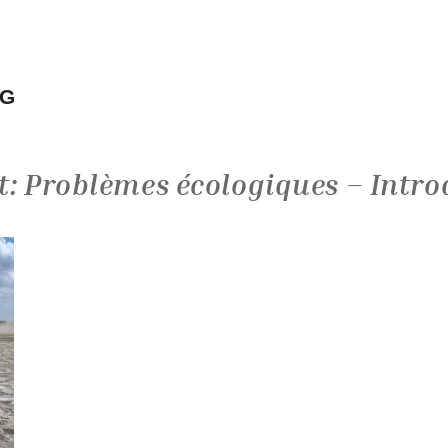
NG
t: Problèmes écologiques – Intro