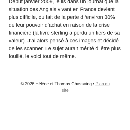
Début janvier 2009, je lis dans un journal que la
situation des Anglais vivant en France devient
plus difficile, du fait de la perte d ‘environ 30%
de leur pouvoir d’achat en raison de la crise
financière (la livre sterling a perdu un tiers de sa
valeur). J’ai alors pensé à ces images et décidé
de les scanner. Le sujet aurait mérité d’ être plus
fouillé, le voici tout de même.
© 2026 Hélène et Thomas Chassaing
•
Plan du
site