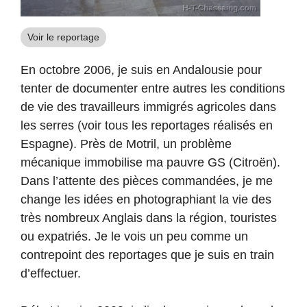
Voir le reportage
En octobre 2006, je suis en Andalousie pour
tenter de documenter entre autres les conditions
de vie des travailleurs immigrés agricoles dans
les serres (voir tous les reportages réalisés en
Espagne). Près de Motril, un problème
mécanique immobilise ma pauvre GS (Citroën).
Dans l’attente des pièces commandées, je me
change les idées en photographiant la vie des
très nombreux Anglais dans la région, touristes
ou expatriés. Je le vois un peu comme un
contrepoint des reportages que je suis en train
d’effectuer.