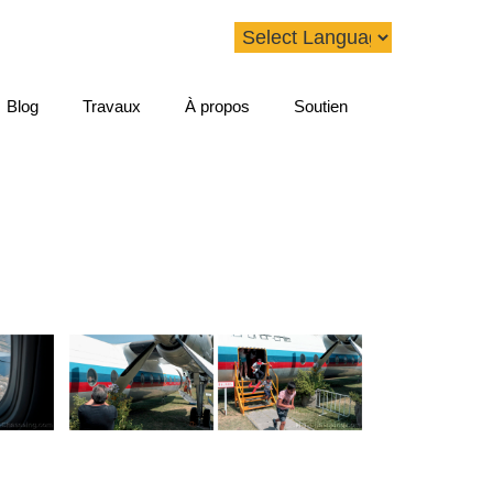
Blog
Travaux
À propos
Soutien