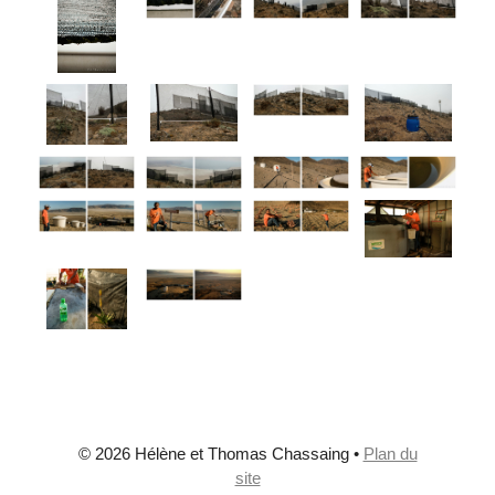
© 2026 Hélène et Thomas Chassaing
•
Plan du
site