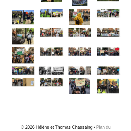
© 2026 Hélène et Thomas Chassaing
•
Plan du