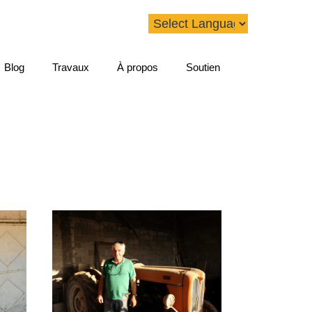
Blog
Travaux
À propos
Soutien