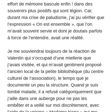
effort de mémoire bascule enfin ! dans des
souvenirs plus positifs qui sont légion. Car,
durant ma crise de paludisme, j’ai pu vérifier que
l’expression « On est ensemble », que l’on
m’avait souvent servie et dont je doutais parfois
à force de l’entendre, avait une réalité.
Je me souviendrai toujours de la réaction de
Valentin qui s’occupait d’une miellerie que
j’avais visitée, et qui m’avait gentiment proposé
l’ancien local de la petite bibliothèque (du centre
culturel de l’association), le temps que je
documente un peu la structure. Quand je suis
tombé malade, il a refusé catégoriquement que
j’aille dans une auberge pour ne pas les
embêter et a veillé sur moi discrètement, avec