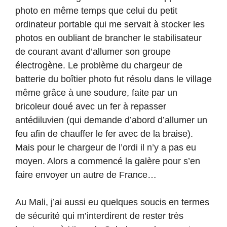
photo en même temps que celui du petit
ordinateur portable qui me servait à stocker les
photos en oubliant de brancher le stabilisateur
de courant avant d’allumer son groupe
électrogène. Le problème du chargeur de
batterie du boîtier photo fut résolu dans le village
même grâce à une soudure, faite par un
bricoleur doué avec un fer à repasser
antédiluvien (qui demande d’abord d’allumer un
feu afin de chauffer le fer avec de la braise).
Mais pour le chargeur de l’ordi il n’y a pas eu
moyen. Alors a commencé la galère pour s’en
faire envoyer un autre de France…
Au Mali, j’ai aussi eu quelques soucis en termes
de sécurité qui m’interdirent de rester très