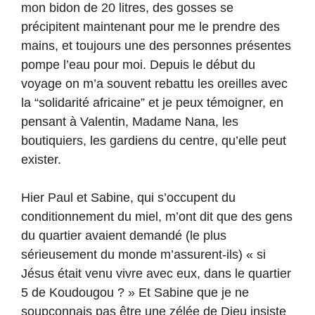
mon bidon de 20 litres, des gosses se
précipitent maintenant pour me le prendre des
mains, et toujours une des personnes présentes
pompe l’eau pour moi. Depuis le début du
voyage on m’a souvent rebattu les oreilles avec
la “solidarité africaine” et je peux témoigner, en
pensant à Valentin, Madame Nana, les
boutiquiers, les gardiens du centre, qu’elle peut
exister.
Hier Paul et Sabine, qui s’occupent du
conditionnement du miel, m’ont dit que des gens
du quartier avaient demandé (le plus
sérieusement du monde m’assurent-ils) « si
Jésus était venu vivre avec eux, dans le quartier
5 de Koudougou ? » Et Sabine que je ne
soupçonnais pas être une zélée de Dieu insiste