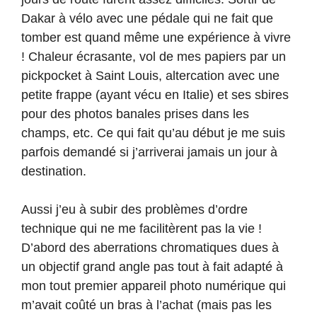
Dakar à vélo avec une pédale qui ne fait que
tomber est quand même une expérience à vivre
! Chaleur écrasante, vol de mes papiers par un
pickpocket à Saint Louis, altercation avec une
petite frappe (ayant vécu en Italie) et ses sbires
pour des photos banales prises dans les
champs, etc. Ce qui fait qu’au début je me suis
parfois demandé si j’arriverai jamais un jour à
destination.
Aussi j’eu à subir des problèmes d’ordre
technique qui ne me facilitèrent pas la vie !
D’abord des aberrations chromatiques dues à
un objectif grand angle pas tout à fait adapté à
mon tout premier appareil photo numérique qui
m’avait coûté un bras à l’achat (mais pas les