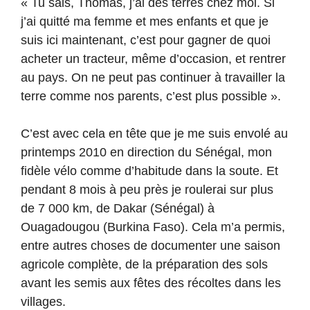
« Tu sais, Thomas, j’ai des terres chez moi. Si
j’ai quitté ma femme et mes enfants et que je
suis ici maintenant, c’est pour gagner de quoi
acheter un tracteur, même d’occasion, et rentrer
au pays. On ne peut pas continuer à travailler la
terre comme nos parents, c’est plus possible ».
C’est avec cela en tête que je me suis envolé au
printemps 2010 en direction du Sénégal, mon
fidèle vélo comme d’habitude dans la soute. Et
pendant 8 mois à peu près je roulerai sur plus
de 7 000 km, de Dakar (Sénégal) à
Ouagadougou (Burkina Faso). Cela m’a permis,
entre autres choses de documenter une saison
agricole complète, de la préparation des sols
avant les semis aux fêtes des récoltes dans les
villages.