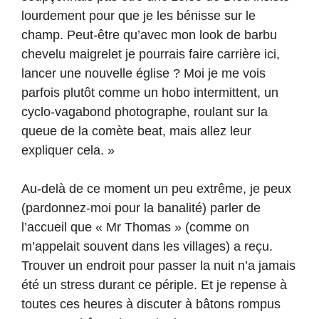
lourdement pour que je les bénisse sur le
champ. Peut-être qu’avec mon look de barbu
chevelu maigrelet je pourrais faire carrière ici,
lancer une nouvelle église ? Moi je me vois
parfois plutôt comme un hobo intermittent, un
cyclo-vagabond photographe, roulant sur la
queue de la comète beat, mais allez leur
expliquer cela. »
Au-delà de ce moment un peu extrême, je peux
(pardonnez-moi pour la banalité) parler de
l’accueil que « Mr Thomas » (comme on
m’appelait souvent dans les villages) a reçu.
Trouver un endroit pour passer la nuit n’a jamais
été un stress durant ce périple. Et je repense à
toutes ces heures à discuter à bâtons rompus