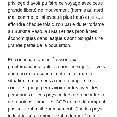
privilège d’avoir pu faire ce voyage avec cette
grande liberté de mouvement (hormis au nord
Mali comme je l’ai évoqué plus haut) et je suis
effondré chaque fois qu’on parle du terrorisme
au Burkina Faso, au Mali et des problèmes
économiques dans lesquels sont plongés une
grande partie de la population.
En continuant à m’intéresser aux
problématiques traitées dans les sujets, je vois
que rien ou presque n’a été fait et que la
situation à mon sens a même empiré. Les
contacts que je peux avoir gardés avec des
personnes de ces pays ou lors de rencontres et
de réunions durant les COP ne me détrompent
pas souvent malheureusement. Que les pays
industrialisés commencent à donner (1) ce à