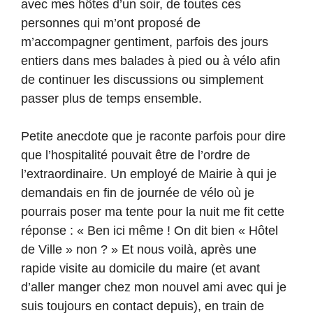
avec mes hôtes d’un soir, de toutes ces
personnes qui m’ont proposé de
m’accompagner gentiment, parfois des jours
entiers dans mes balades à pied ou à vélo afin
de continuer les discussions ou simplement
passer plus de temps ensemble.
Petite anecdote que je raconte parfois pour dire
que l’hospitalité pouvait être de l’ordre de
l’extraordinaire. Un employé de Mairie à qui je
demandais en fin de journée de vélo où je
pourrais poser ma tente pour la nuit me fit cette
réponse : « Ben ici même ! On dit bien « Hôtel
de Ville » non ? » Et nous voilà, après une
rapide visite au domicile du maire (et avant
d’aller manger chez mon nouvel ami avec qui je
suis toujours en contact depuis), en train de