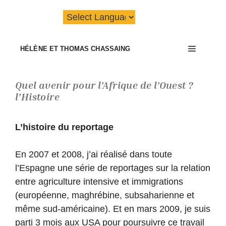
Aller
au
contenu
Menu
HÉLÈNE ET THOMAS CHASSAING
Quel avenir pour l’Afrique de l’Ouest ?
l’Histoire
L’histoire du reportage
En 2007 et 2008, j’ai réalisé dans toute
l’Espagne une série de reportages sur la relation
entre agriculture intensive et immigrations
(européenne, maghrébine, subsaharienne et
même sud-américaine). Et en mars 2009, je suis
parti 3 mois aux USA pour poursuivre ce travail