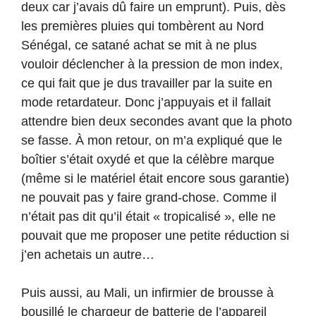
deux car j’avais dû faire un emprunt). Puis, dès
les premières pluies qui tombèrent au Nord
Sénégal, ce satané achat se mit à ne plus
vouloir déclencher à la pression de mon index,
ce qui fait que je dus travailler par la suite en
mode retardateur. Donc j’appuyais et il fallait
attendre bien deux secondes avant que la photo
se fasse. À mon retour, on m’a expliqué que le
boîtier s’était oxydé et que la célèbre marque
(même si le matériel était encore sous garantie)
ne pouvait pas y faire grand-chose. Comme il
n’était pas dit qu’il était « tropicalisé », elle ne
pouvait que me proposer une petite réduction si
j’en achetais un autre…
Puis aussi, au Mali, un infirmier de brousse à
bousillé le chargeur de batterie de l’appareil