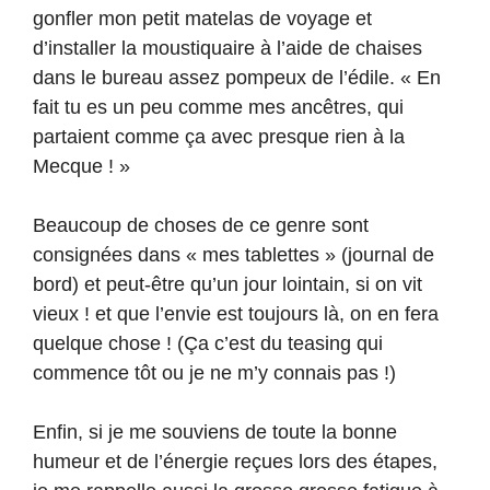
gonfler mon petit matelas de voyage et
d’installer la moustiquaire à l’aide de chaises
dans le bureau assez pompeux de l’édile. « En
fait tu es un peu comme mes ancêtres, qui
partaient comme ça avec presque rien à la
Mecque ! »
Beaucoup de choses de ce genre sont
consignées dans « mes tablettes » (journal de
bord) et peut-être qu’un jour lointain, si on vit
vieux ! et que l’envie est toujours là, on en fera
quelque chose ! (Ça c’est du teasing qui
commence tôt ou je ne m’y connais pas !)
Enfin, si je me souviens de toute la bonne
humeur et de l’énergie reçues lors des étapes,