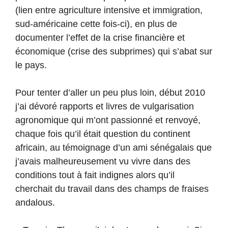
(lien entre agriculture intensive et immigration,
sud-américaine cette fois-ci), en plus de
documenter l’effet de la crise financière et
économique (crise des subprimes) qui s’abat sur
le pays.
Pour tenter d’aller un peu plus loin, début 2010
j’ai dévoré rapports et livres de vulgarisation
agronomique qui m’ont passionné et renvoyé,
chaque fois qu’il était question du continent
africain, au témoignage d’un ami sénégalais que
j’avais malheureusement vu vivre dans des
conditions tout à fait indignes alors qu’il
cherchait du travail dans des champs de fraises
andalous.