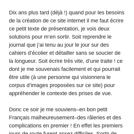
Dix ans plus tard (déjà !) quand pour les besoins
de la création de ce site internet il me faut écrire
ce petit texte de présentation, je vois deux
solutions pour m’en sortir. Soit reprendre le
journal que j’ai tenu au jour le jour sur des
cahiers d’écolier et détailler sans se soucier de
la longueur. Soit écrire très vite, d’une traite ! ce
dont je me souvenais facilement et qui pourrait
être utile (à une personne qui visionnera le
corpus d’images proposées sur ce site) pour
appréhender le contexte des prises de vue.
Donc ce soir je me souviens–en bon petit
Français malheureusement–des râleries et des
complications en premier ! En effet les premiers
jours de route furent assez difficiles. Sortir de