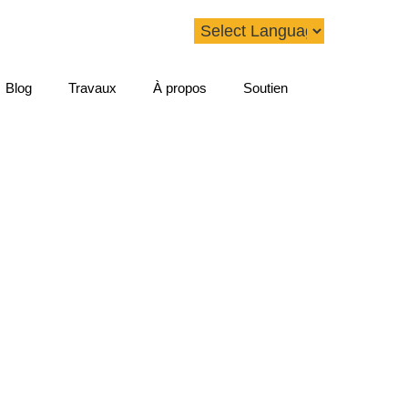
Blog
Travaux
À propos
Soutien