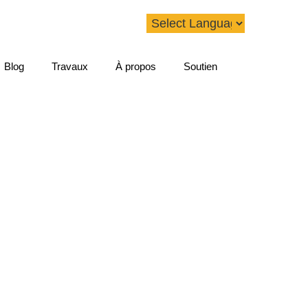
Blog
Travaux
À propos
Soutien