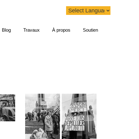
Blog
Travaux
À propos
Soutien