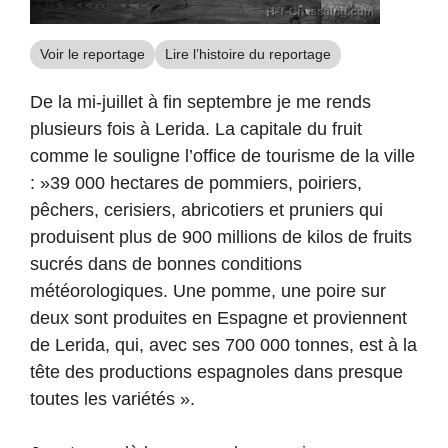
Voir le reportage
Lire l’histoire du reportage
De la mi-juillet à fin septembre je me rends
plusieurs fois à Lerida. La capitale du fruit
comme le souligne l’office de tourisme de la ville
: »39 000 hectares de pommiers, poiriers,
pêchers, cerisiers, abricotiers et pruniers qui
produisent plus de 900 millions de kilos de fruits
sucrés dans de bonnes conditions
météorologiques. Une pomme, une poire sur
deux sont produites en Espagne et proviennent
de Lerida, qui, avec ses 700 000 tonnes, est à la
tête des productions espagnoles dans presque
toutes les variétés ».