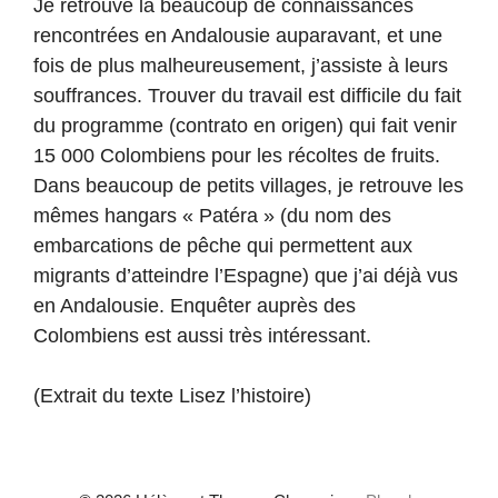
Je retrouve là beaucoup de connaissances
rencontrées en Andalousie auparavant, et une
fois de plus malheureusement, j’assiste à leurs
souffrances. Trouver du travail est difficile du fait
du programme (contrato en origen) qui fait venir
15 000 Colombiens pour les récoltes de fruits.
Dans beaucoup de petits villages, je retrouve les
mêmes hangars « Patéra » (du nom des
embarcations de pêche qui permettent aux
migrants d’atteindre l’Espagne) que j’ai déjà vus
en Andalousie. Enquêter auprès des
Colombiens est aussi très intéressant.
(Extrait du texte Lisez l’histoire)