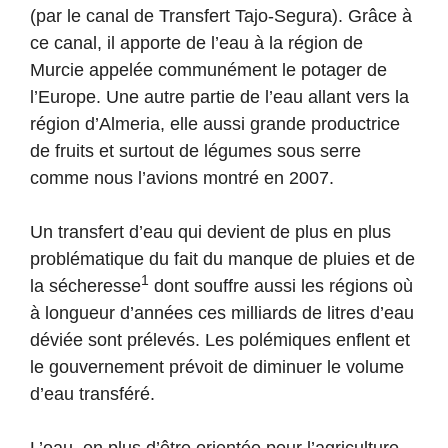
(par le canal de Transfert Tajo-Segura). Grâce à
ce canal, il apporte de l’eau à la région de
Murcie appelée communément le potager de
l’Europe. Une autre partie de l’eau allant vers la
région d’Almeria, elle aussi grande productrice
de fruits et surtout de légumes sous serre
comme nous l’avions montré en 2007.
Un transfert d’eau qui devient de plus en plus
problématique du fait du manque de pluies et de
1
la sécheresse
dont souffre aussi les régions où
à longueur d’années ces milliards de litres d’eau
déviée sont prélevés. Les polémiques enflent et
le gouvernement prévoit de diminuer le volume
d’eau transféré.