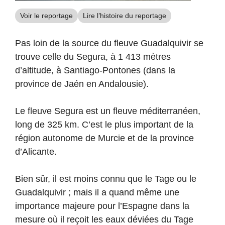
Voir le reportage
Lire l’histoire du reportage
Pas loin de la source du fleuve Guadalquivir se
trouve celle du Segura, à 1 413 mètres
d’altitude, à Santiago-Pontones (dans la
province de Jaén en Andalousie).
Le fleuve Segura est un fleuve méditerranéen,
long de 325 km. C’est le plus important de la
région autonome de Murcie et de la province
d’Alicante.
Bien sûr, il est moins connu que le Tage ou le
Guadalquivir ; mais il a quand même une
importance majeure pour l’Espagne dans la
mesure où il reçoit les eaux déviées du Tage