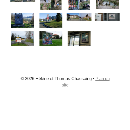
© 2026 Hélène et Thomas Chassaing
•
Plan du
site