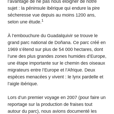
l’avantage de ne pas nous éloigner de notre
sujet : la péninsule ibérique qui endure la pire
sécheresse vue depuis au moins 1200 ans,
1
selon une étude.
À l’embouchure du
Guadalquivir se trouve le
grand parc national de Doñana. Ce parc créé en
1969 s’étend sur plus de 54 000 hectares, dont
l’une des plus grandes zones humides d’Europe,
une étape importante sur le chemin des oiseaux
migrateurs entre l’Europe et l’Afrique. Deux
espèces menacées y vivent : le lynx pardelle et
l’aigle ibérique.
Lors d’un premier voyage en 2007 (pour faire un
reportage sur la production de fraises tout
autour du parc), nous avions documenté les