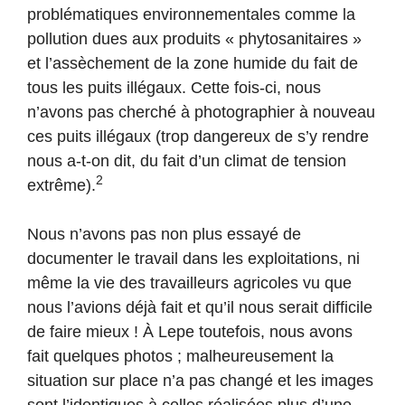
problématiques environnementales comme la
pollution dues aux produits « phytosanitaires »
et l’assèchement de la zone humide du fait de
tous les puits illégaux. Cette fois-ci, nous
n’avons pas cherché à photographier à nouveau
ces puits illégaux (trop dangereux de s’y rendre
nous a-t-on dit, du fait d’un climat de tension
2
extrême).
Nous n’avons pas non plus essayé de
documenter le travail dans les exploitations, ni
même la vie des travailleurs agricoles vu que
nous l’avions déjà fait et qu’il nous serait difficile
de faire mieux ! À Lepe toutefois, nous avons
fait quelques photos ; malheureusement la
situation sur place n’a pas changé et les images