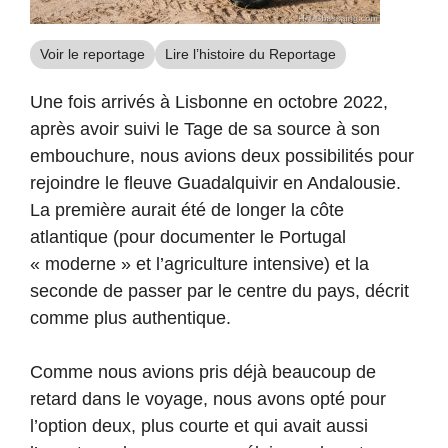
Voir le reportage
Lire l’histoire du Reportage
Une fois arrivés à Lisbonne en octobre 2022,
après avoir suivi le Tage de sa source à son
embouchure, nous avions deux possibilités pour
rejoindre le fleuve Guadalquivir en Andalousie.
La première aurait été de longer la côte
atlantique (pour documenter le Portugal
« moderne » et l’agriculture intensive) et la
seconde de passer par le centre du pays, décrit
comme plus authentique.
Comme nous avions pris déjà beaucoup de
retard dans le voyage, nous avons opté pour
l’option deux, plus courte et qui avait aussi